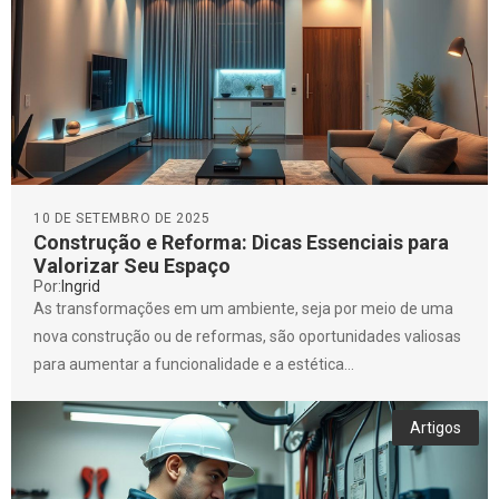
10 DE SETEMBRO DE 2025
Construção e Reforma: Dicas Essenciais para
Valorizar Seu Espaço
Por:
Ingrid
As transformações em um ambiente, seja por meio de uma
nova construção ou de reformas, são oportunidades valiosas
para aumentar a funcionalidade e a estética...
Artigos