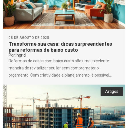
08 DE AGOSTO DE 2025
Transforme sua casa: dicas surpreendentes
para reformas de baixo custo
Por:
Ingrid
Reformas de casas com baixo custo são uma excelente
maneira de revitalizar seu lar sem comprometer o
orçamento. Com criatividade e planejamento, é possível
transformar...
Artigos