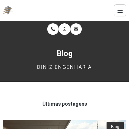
Blog
DINIZ ENGENHARIA
Últimas postagens
Blog