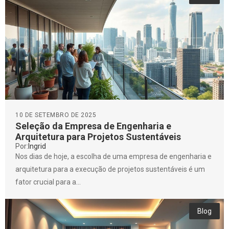
10 DE SETEMBRO DE 2025
Seleção da Empresa de Engenharia e
Arquitetura para Projetos Sustentáveis
Por:
Ingrid
Nos dias de hoje, a escolha de uma empresa de engenharia e
arquitetura para a execução de projetos sustentáveis é um
fator crucial para a...
Blog