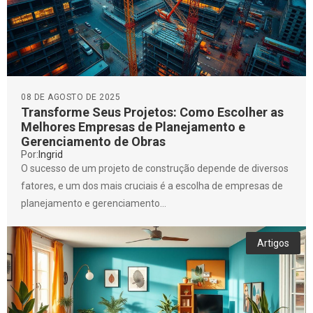
08 DE AGOSTO DE 2025
Transforme Seus Projetos: Como Escolher as
Melhores Empresas de Planejamento e
Gerenciamento de Obras
Por:
Ingrid
O sucesso de um projeto de construção depende de diversos
fatores, e um dos mais cruciais é a escolha de empresas de
planejamento e gerenciamento...
Artigos