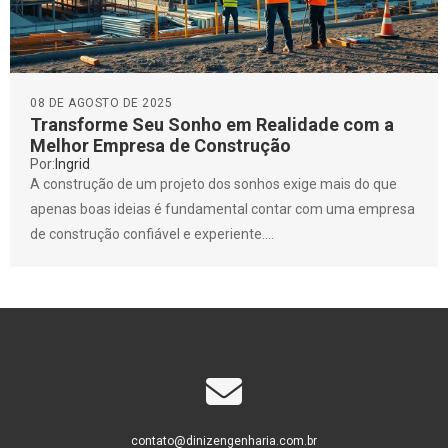
08 DE AGOSTO DE 2025
Transforme Seu Sonho em Realidade com a
Melhor Empresa de Construção
Por:
Ingrid
A construção de um projeto dos sonhos exige mais do que
apenas boas ideias é fundamental contar com uma empresa
de construção confiável e experiente....
contato@dinizengenharia.com.br