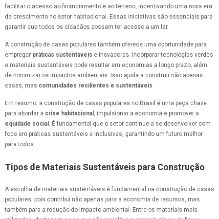
facilitar o acesso ao financiamento e ao terreno, incentivando uma nova era
de crescimento no setor habitacional. Essas iniciativas são essenciais para
garantir que todos os cidadãos possam ter acesso a um lar.
A construção de casas populares também oferece uma oportunidade para
empregar
práticas sustentáveis
e inovadoras. Incorporar tecnologias verdes
e materiais sustentáveis pode resultar em economias a longo prazo, além
de minimizar os impactos ambientais. Isso ajuda a construir não apenas
casas, mas
comunidades resilientes e sustentáveis
.
Em resumo, a construção de casas populares no Brasil é uma peça chave
para abordar a
crise habitacional
, impulsionar a economia e promover a
equidade social
. É fundamental que o setor continue a se desenvolver com
foco em práticas sustentáveis e inclusivas, garantindo um futuro melhor
para todos.
Tipos de Materiais Sustentáveis para Construção
A escolha de materiais sustentáveis é fundamental na construção de casas
populares, pois contribui não apenas para a economia de recursos, mas
também para a redução do impacto ambiental. Entre os materiais mais