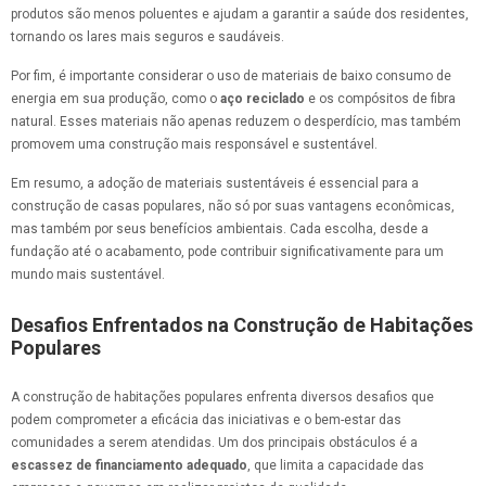
produtos são menos poluentes e ajudam a garantir a saúde dos residentes,
tornando os lares mais seguros e saudáveis.
Por fim, é importante considerar o uso de materiais de baixo consumo de
energia em sua produção, como o
aço reciclado
e os compósitos de fibra
natural. Esses materiais não apenas reduzem o desperdício, mas também
promovem uma construção mais responsável e sustentável.
Em resumo, a adoção de materiais sustentáveis é essencial para a
construção de casas populares, não só por suas vantagens econômicas,
mas também por seus benefícios ambientais. Cada escolha, desde a
fundação até o acabamento, pode contribuir significativamente para um
mundo mais sustentável.
Desafios Enfrentados na Construção de Habitações
Populares
A construção de habitações populares enfrenta diversos desafios que
podem comprometer a eficácia das iniciativas e o bem-estar das
comunidades a serem atendidas. Um dos principais obstáculos é a
escassez de financiamento adequado
, que limita a capacidade das