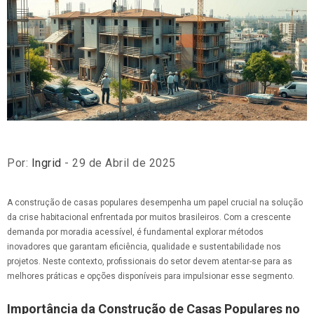
Por:
Ingrid
- 29 de Abril de 2025
A construção de casas populares desempenha um papel crucial na solução
da crise habitacional enfrentada por muitos brasileiros. Com a crescente
demanda por moradia acessível, é fundamental explorar métodos
inovadores que garantam eficiência, qualidade e sustentabilidade nos
projetos. Neste contexto, profissionais do setor devem atentar-se para as
melhores práticas e opções disponíveis para impulsionar esse segmento.
Importância da Construção de Casas Populares no