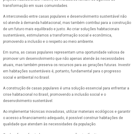
transformação em suas comunidades.
A interconexão entre casas populares e desenvolvimento sustentável não
só atende à demanda habitacional, mas também contribui para a construção
de um futuro mais equilibrado e justo. Ao criar soluções habitacionais
sustentáveis, estimulamos a transformação social e econômica,
promovendo a inclusão e o respeito ao meio ambiente.
Em suma, as casas populares representam uma oportunidade valiosa de
promover um desenvolvimento que não apenas atende às necessidades
atuais, mas também preserva os recursos para as gerações futuras. Investir
em habitações sustentáveis é, portanto, fundamental para o progresso
social e ambiental no Brasil.
A construção de casas populares é uma solução essencial para enfrentar a
crise habitacional no Brasil, promovendo a inclusão social e o
desenvolvimento sustentável.
Ao implementar técnicas inovadoras, utilizar materiais ecológicos e garantir
o acesso a financiamento adequado, é possível construir habitações de
qualidade que atendam às necessidades da população.