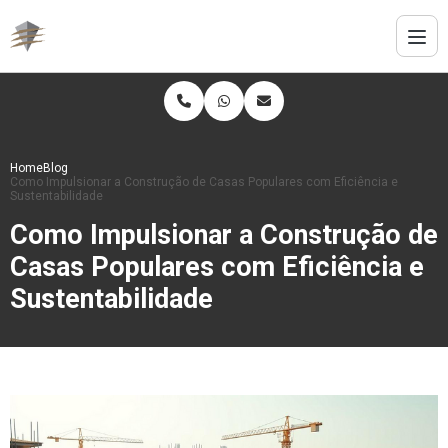
Home
Blog
Como Impulsionar a Construção de Casas Populares com Eficiência e
Sustentabilidade
Como Impulsionar a Construção de
Casas Populares com Eficiência e
Sustentabilidade