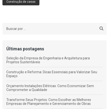
Construção de casas
Últimas postagens
Seleção da Empresa de Engenharia e Arquitetura para
Projetos Sustentáveis
Construção e Reforma: Dicas Essenciais para Valorizar Seu
Espaço
Orçamento Instalações Elétricas: Como Economizar Sem
Comprometer a Qualidade
Transforme Seus Projetos: Como Escolher as Melhores
Empresas de Planejamento e Gerenciamento de Obras