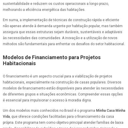
sustentabilidade e reduzem os custos operacionais a longo prazo,
melhorando a eficiência energética das habitações.
Em suma, a implementação de técnicas de construção rápida e eficiente
não apenas atende à demanda urgente por habitação popular, mas também
assegura que essas estruturas sejam duráveis, sustentáveis e adaptáveis
às necessidades das comunidades. A inovação e a utilização de novos
métodos são fundamentais para enfrentar os desafios do setor habitacional.
Modelos de Financiamento para Projetos
Habitacionais
O financiamento é um aspecto crucial para a viabilização de projetos
habitacionais, especialmente na construção de casas populares. Diversos
modelos de financiamento estão disponíveis para atender às necessidades
de diferentes grupos e situações econômicas. Compreender essas opções
é essencial para impulsionar o acesso à moradia digna.
Um dos modelos mais conhecidos no Brasil é o programa
Minha Casa Minha
Vida
, que oferece condições facilitadas para o financiamento da casa
própria. Este programa tem como objetivo principal atender famílias de baixa