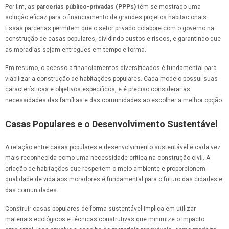
Por fim, as
parcerias público-privadas (PPPs)
têm se mostrado uma
solução eficaz para o financiamento de grandes projetos habitacionais.
Essas parcerias permitem que o setor privado colabore com o governo na
construção de casas populares, dividindo custos e riscos, e garantindo que
as moradias sejam entregues em tempo e forma.
Em resumo, o acesso a financiamentos diversificados é fundamental para
viabilizar a construção de habitações populares. Cada modelo possui suas
características e objetivos específicos, e é preciso considerar as
necessidades das famílias e das comunidades ao escolher a melhor opção.
Casas Populares e o Desenvolvimento Sustentável
A relação entre casas populares e desenvolvimento sustentável é cada vez
mais reconhecida como uma necessidade crítica na construção civil. A
criação de habitações que respeitem o meio ambiente e proporcionem
qualidade de vida aos moradores é fundamental para o futuro das cidades e
das comunidades.
Construir casas populares de forma sustentável implica em utilizar
materiais ecológicos e técnicas construtivas que minimize o impacto