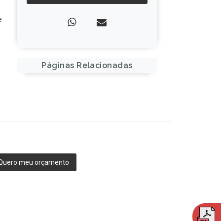
e
Páginas Relacionadas
Quero meu orçamento