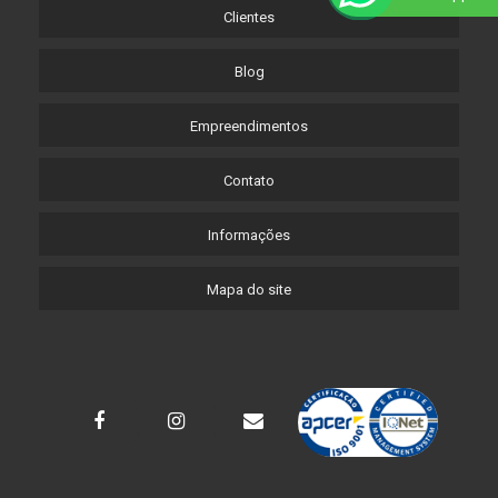
Clientes
Blog
Empreendimentos
Contato
Informações
Mapa do site