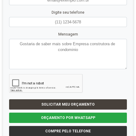
Digite seu telefone
Mensagem
SOLICITAR MEU ORÇAMENTO
ORÇAMENTO POR WHATSAPP
COMPRE PELO TELEFONE