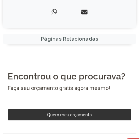
Páginas Relacionadas
Encontrou o que procurava?
Faça seu orçamento gratis agora mesmo!
Quero meu orçamento