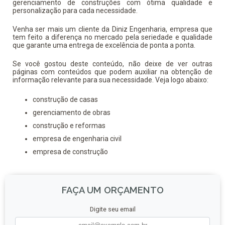
gerenciamento de construções com ótima qualidade e
personalização para cada necessidade.
Venha ser mais um cliente da Diniz Engenharia, empresa que
tem feito a diferença no mercado pela seriedade e qualidade
que garante uma entrega de excelência de ponta a ponta.
Se você gostou deste conteúdo, não deixe de ver outras
páginas com conteúdos que podem auxiliar na obtenção de
informação relevante para sua necessidade. Veja logo abaixo:
construção de casas
gerenciamento de obras
construção e reformas
empresa de engenharia civil
empresa de construção
FAÇA UM ORÇAMENTO
Digite seu email