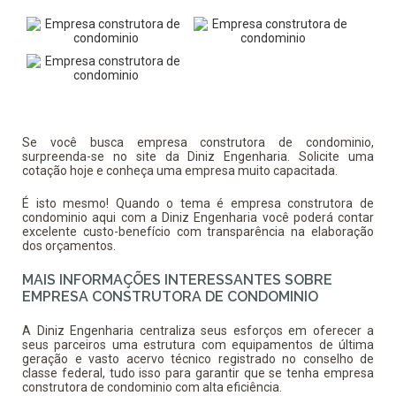
Se você busca
empresa construtora de condominio
,
surpreenda-se no site da Diniz Engenharia. Solicite uma
cotação hoje e conheça uma empresa muito capacitada.
É isto mesmo! Quando o tema é
empresa construtora de
condominio
aqui com a Diniz Engenharia você poderá contar
excelente custo-benefício com transparência na elaboração
dos orçamentos.
MAIS INFORMAÇÕES INTERESSANTES SOBRE
EMPRESA CONSTRUTORA DE CONDOMINIO
A Diniz Engenharia centraliza seus esforços em oferecer a
seus parceiros uma estrutura com equipamentos de última
geração e vasto acervo técnico registrado no conselho de
classe federal, tudo isso para garantir que se tenha
empresa
construtora de condominio
com alta eficiência.