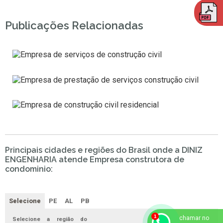
Publicações Relacionadas
Principais cidades e regiões do Brasil onde a DINIZ
ENGENHARIA atende Empresa construtora de
condominio:
Selecione
PE
AL
PB
chamar no
Selecione a região do