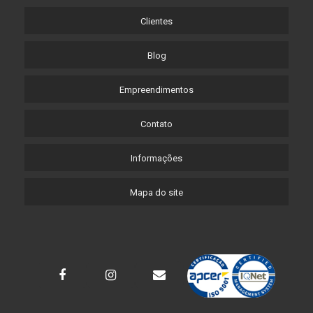
Clientes
Blog
Empreendimentos
Contato
Informações
Mapa do site