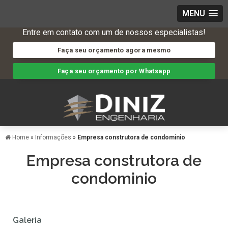
MENU
Entre em contato com um de nossos especialistas!
Faça seu orçamento agora mesmo
Faça seu orçamento por Whatsapp
Home
»
Informações
»
Empresa construtora de condominio
Empresa construtora de
condominio
Galeria