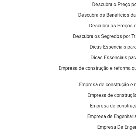
Descubra o Preço po
Descubra os Benefícios da
Descubra os Preços 
Descubra os Segredos por T
Dicas Essenciais para
Dicas Essenciais par
Empresa de construção e reforma qu
Empresa de construção e r
Empresa de construção
Empresa de construçã
Empresa de Engenharia
Empresa De Engenh