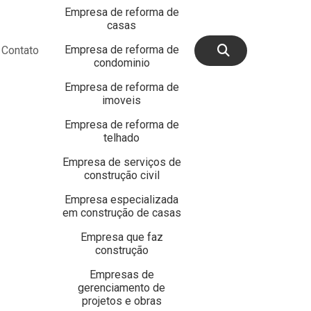
Empresa de reforma de
casas
Empresa de reforma de
Contato
condominio
Empresa de reforma de
imoveis
Empresa de reforma de
telhado
Empresa de serviços de
construção civil
Empresa especializada
em construção de casas
Empresa que faz
construção
Empresas de
gerenciamento de
projetos e obras