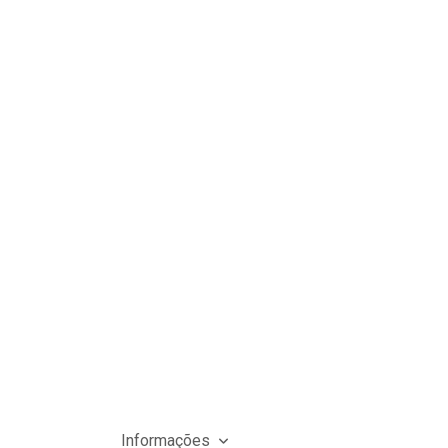
Informações