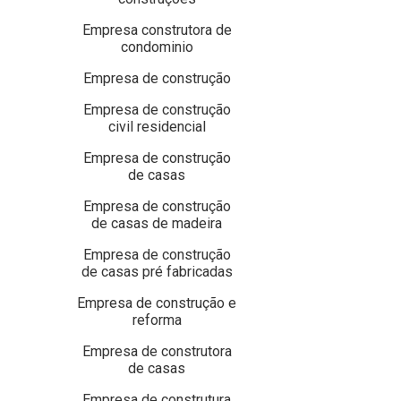
Empresa construtora de
condominio
Empresa de construção
Empresa de construção
civil residencial
Empresa de construção
de casas
Empresa de construção
de casas de madeira
Empresa de construção
de casas pré fabricadas
Empresa de construção e
reforma
Empresa de construtora
de casas
Empresa de construtura