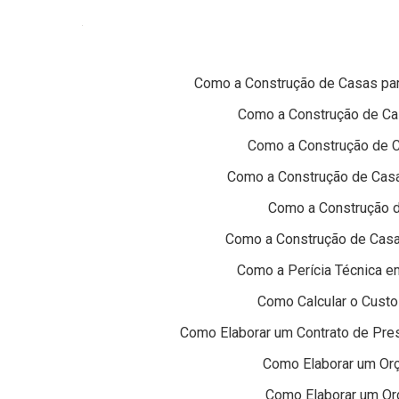
Como a Construção de Casas pa
Como a Construção de Ca
Como a Construção de Ca
Como a Construção de Casa
Como a Construção d
Como a Construção de Casa
Como a Perícia Técnica em
Como Calcular o Cust
Como Elaborar um Contrato de Pres
Como Elaborar um Orç
Como Elaborar um Or