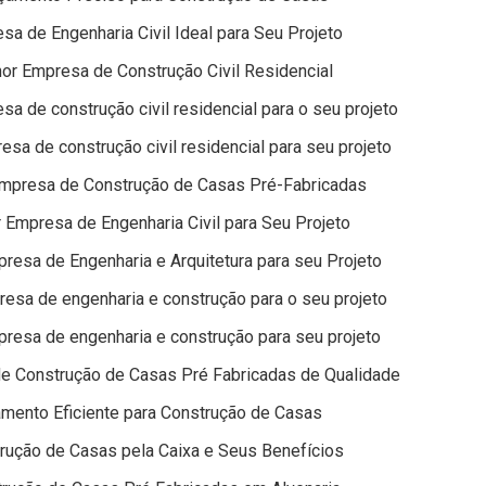
a de Engenharia Civil Ideal para Seu Projeto
or Empresa de Construção Civil Residencial
a de construção civil residencial para o seu projeto
sa de construção civil residencial para seu projeto
mpresa de Construção de Casas Pré-Fabricadas
Empresa de Engenharia Civil para Seu Projeto
esa de Engenharia e Arquitetura para seu Projeto
esa de engenharia e construção para o seu projeto
resa de engenharia e construção para seu projeto
 Construção de Casas Pré Fabricadas de Qualidade
mento Eficiente para Construção de Casas
rução de Casas pela Caixa e Seus Benefícios