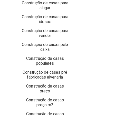
Construção de casas para
alugar
Construção de casas para
idosos
Construção de casas para
vender
Construção de casas pela
caixa
Construção de casas
populares
Construção de casas pré
fabricadas alvenaria
Construção de casas
preço
Construção de casas
preço m2
Construção de casas