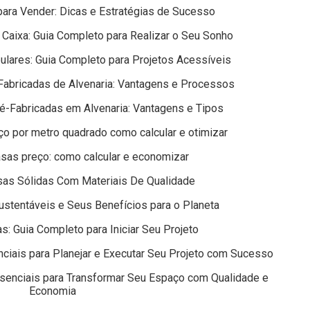
ara Vender: Dicas e Estratégias de Sucesso
Caixa: Guia Completo para Realizar o Seu Sonho
lares: Guia Completo para Projetos Acessíveis
Fabricadas de Alvenaria: Vantagens e Processos
é-Fabricadas em Alvenaria: Vantagens e Tipos
o por metro quadrado como calcular e otimizar
sas preço: como calcular e economizar
as Sólidas Com Materiais De Qualidade
stentáveis e Seus Benefícios para o Planeta
s: Guia Completo para Iniciar Seu Projeto
ciais para Planejar e Executar Seu Projeto com Sucesso
senciais para Transformar Seu Espaço com Qualidade e
Economia