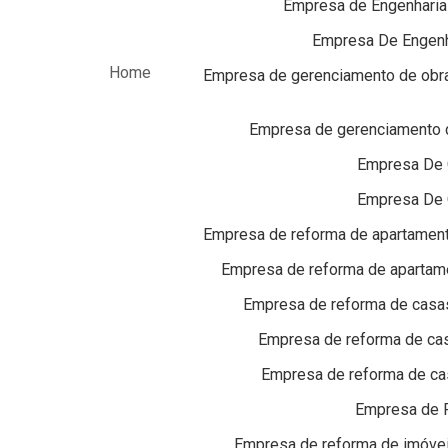
Empresa de Engenharia e
Empresa De Engenh
Home
Empresa de gerenciamento de obras
Empresa de gerenciamento d
Empresa De 
Empresa De 
Empresa de reforma de apartament
Empresa de reforma de apartam
Empresa de reforma de casas 
Empresa de reforma de casa
Empresa de reforma de cas
Empresa de 
Empresa de reforma de imóvei