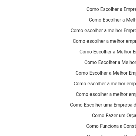
Como Escolher a Empres
Como Escolher a Melh
Como escolher a melhor Empres
Como escolher a melhor empre
Como Escolher a Melhor E
Como Escolher a Melhor 
Como Escolher a Melhor Empr
Como escolher a melhor empr
Como escolher a melhor emp
Como Escolher uma Empresa de
Como Fazer um Orça
Como Funciona a Const