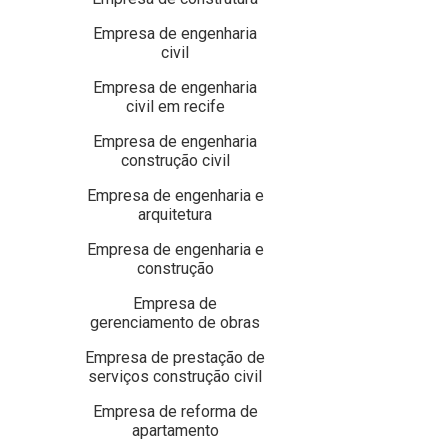
Empresa de engenharia
civil
Empresa de engenharia
civil em recife
Empresa de engenharia
construção civil
Empresa de engenharia e
arquitetura
Empresa de engenharia e
construção
Empresa de
gerenciamento de obras
Empresa de prestação de
serviços construção civil
Empresa de reforma de
apartamento