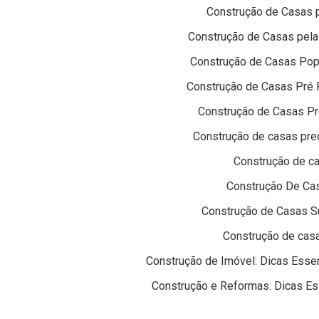
Construção de Casas p
Construção de Casas pela 
Construção de Casas Popu
Construção de Casas Pré 
Construção de Casas Pr
Construção de casas preç
Construção de ca
Construção De Cas
Construção de Casas Su
Construção de casa
Construção de Imóvel: Dicas Essen
Construção e Reformas: Dicas Es