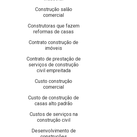
Construção salão
comercial
Construtoras que fazem
reformas de casas
Contrato construção de
imóveis
Contrato de prestação de
serviços de construção
civil empreitada
Custo construção
comercial
Custo de construção de
casas alto padrão
Custos de serviços na
construção civil
Desenvolvimento de
construções