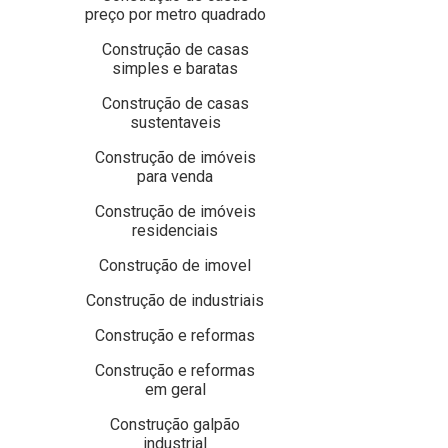
preço por metro quadrado
Construção de casas
simples e baratas
Construção de casas
sustentaveis
Construção de imóveis
para venda
Construção de imóveis
residenciais
Construção de imovel
Construção de industriais
Construção e reformas
Construção e reformas
em geral
Construção galpão
industrial