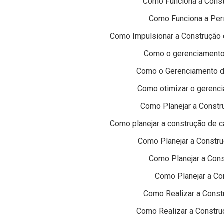
Como Funciona a Const
Como Funciona a Perí
Como Impulsionar a Construção 
Como o gerenciamento 
Como o Gerenciamento d
Como otimizar o gerenci
Como Planejar a Const
Como planejar a construção de 
Como Planejar a Constr
Como Planejar a Cons
Como Planejar a Con
Como Realizar a Const
Como Realizar a Constru