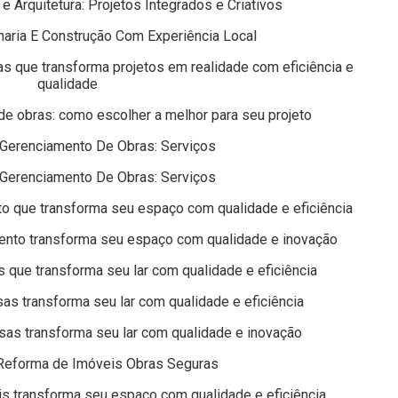
 Arquitetura: Projetos Integrados e Criativos
aria E Construção Com Experiência Local
 que transforma projetos em realidade com eficiência e
qualidade
e obras: como escolher a melhor para seu projeto
Gerenciamento De Obras: Serviços
Gerenciamento De Obras: Serviços
o que transforma seu espaço com qualidade e eficiência
ento transforma seu espaço com qualidade e inovação
que transforma seu lar com qualidade e eficiência
s transforma seu lar com qualidade e eficiência
as transforma seu lar com qualidade e inovação
Reforma de Imóveis Obras Seguras
s transforma seu espaço com qualidade e eficiência