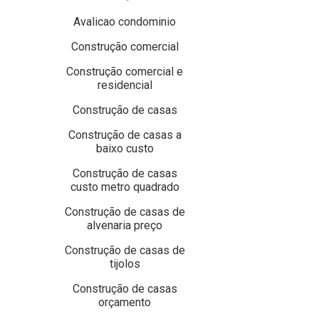
Avalicao condominio
Construção comercial
Construção comercial e
residencial
Construção de casas
Construção de casas a
baixo custo
Construção de casas
custo metro quadrado
Construção de casas de
alvenaria preço
Construção de casas de
tijolos
Construção de casas
orçamento