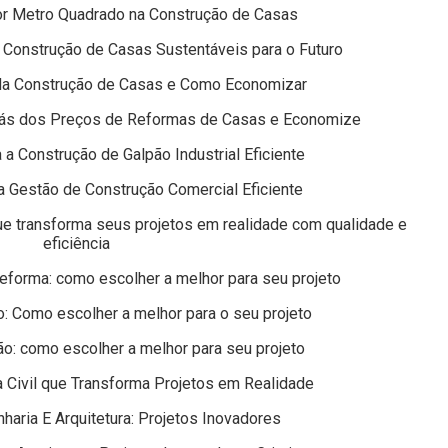
r Metro Quadrado na Construção de Casas
 Construção de Casas Sustentáveis para o Futuro
da Construção de Casas e Como Economizar
rás dos Preços de Reformas de Casas e Economize
 a Construção de Galpão Industrial Eficiente
a Gestão de Construção Comercial Eficiente
e transforma seus projetos em realidade com qualidade e
eficiência
eforma: como escolher a melhor para seu projeto
: Como escolher a melhor para o seu projeto
o: como escolher a melhor para seu projeto
 Civil que Transforma Projetos em Realidade
aria E Arquitetura: Projetos Inovadores