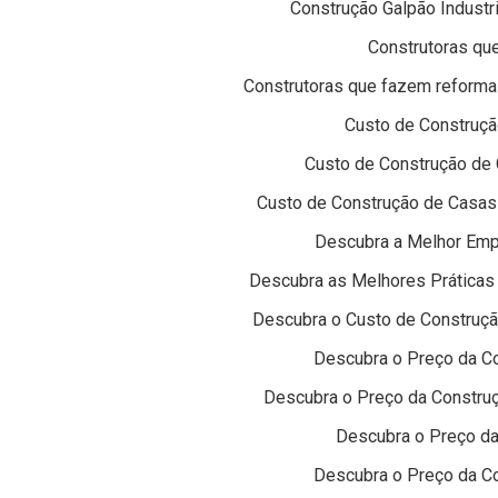
Construção Galpão Industr
Construtoras qu
Construtoras que fazem reformas
Custo de Construçã
Custo de Construção de 
Custo de Construção de Casas 
Descubra a Melhor Emp
Descubra as Melhores Práticas
Descubra o Custo de Construçã
Descubra o Preço da C
Descubra o Preço da Construç
Descubra o Preço d
Descubra o Preço da Co