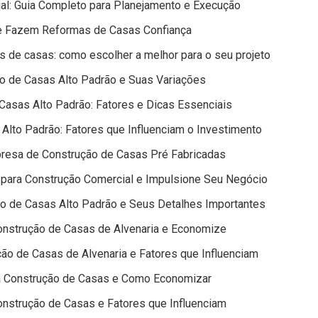
ial: Guia Completo para Planejamento e Execução
e Fazem Reformas de Casas Confiança
 de casas: como escolher a melhor para o seu projeto
o de Casas Alto Padrão e Suas Variações
Casas Alto Padrão: Fatores e Dicas Essenciais
Alto Padrão: Fatores que Influenciam o Investimento
resa de Construção de Casas Pré Fabricadas
 para Construção Comercial e Impulsione Seu Negócio
o de Casas Alto Padrão e Seus Detalhes Importantes
onstrução de Casas de Alvenaria e Economize
ão de Casas de Alvenaria e Fatores que Influenciam
a Construção de Casas e Como Economizar
nstrução de Casas e Fatores que Influenciam