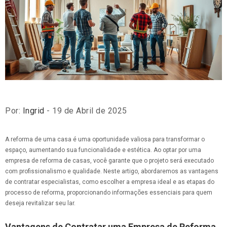
Por:
Ingrid
- 19 de Abril de 2025
A reforma de uma casa é uma oportunidade valiosa para transformar o
espaço, aumentando sua funcionalidade e estética. Ao optar por uma
empresa de reforma de casas, você garante que o projeto será executado
com profissionalismo e qualidade. Neste artigo, abordaremos as vantagens
de contratar especialistas, como escolher a empresa ideal e as etapas do
processo de reforma, proporcionando informações essenciais para quem
deseja revitalizar seu lar.
Vantagens de Contratar uma Empresa de Reforma