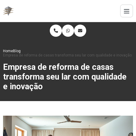
Home
Blog
Empresa de reforma de casas transforma seu lar com qualidade e inovação
Empresa de reforma de casas
transforma seu lar com qualidade
e inovação