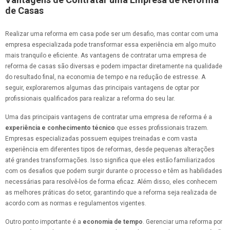
de Casas
Realizar uma reforma em casa pode ser um desafio, mas contar com uma
empresa especializada pode transformar essa experiência em algo muito
mais tranquilo e eficiente. As vantagens de contratar uma empresa de
reforma de casas são diversas e podem impactar diretamente na qualidade
do resultado final, na economia de tempo e na redução de estresse. A
seguir, exploraremos algumas das principais vantagens de optar por
profissionais qualificados para realizar a reforma do seu lar.
Uma das principais vantagens de contratar uma empresa de reforma é a
experiência e conhecimento técnico
que esses profissionais trazem.
Empresas especializadas possuem equipes treinadas e com vasta
experiência em diferentes tipos de reformas, desde pequenas alterações
até grandes transformações. Isso significa que eles estão familiarizados
com os desafios que podem surgir durante o processo e têm as habilidades
necessárias para resolvê-los de forma eficaz. Além disso, eles conhecem
as melhores práticas do setor, garantindo que a reforma seja realizada de
acordo com as normas e regulamentos vigentes.
Outro ponto importante é a
economia de tempo
. Gerenciar uma reforma por