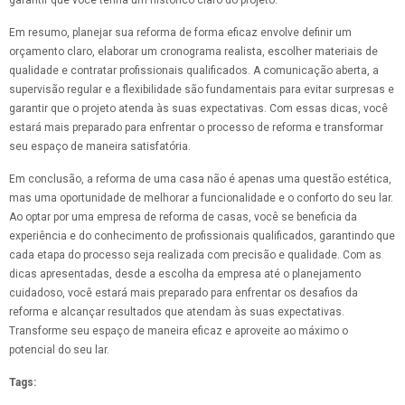
garantir que você tenha um histórico claro do projeto.
Em resumo, planejar sua reforma de forma eficaz envolve definir um
orçamento claro, elaborar um cronograma realista, escolher materiais de
qualidade e contratar profissionais qualificados. A comunicação aberta, a
supervisão regular e a flexibilidade são fundamentais para evitar surpresas e
garantir que o projeto atenda às suas expectativas. Com essas dicas, você
estará mais preparado para enfrentar o processo de reforma e transformar
seu espaço de maneira satisfatória.
Em conclusão, a reforma de uma casa não é apenas uma questão estética,
mas uma oportunidade de melhorar a funcionalidade e o conforto do seu lar.
Ao optar por uma empresa de reforma de casas, você se beneficia da
experiência e do conhecimento de profissionais qualificados, garantindo que
cada etapa do processo seja realizada com precisão e qualidade. Com as
dicas apresentadas, desde a escolha da empresa até o planejamento
cuidadoso, você estará mais preparado para enfrentar os desafios da
reforma e alcançar resultados que atendam às suas expectativas.
Transforme seu espaço de maneira eficaz e aproveite ao máximo o
potencial do seu lar.
Tags: