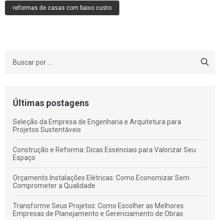
reformas de casas com baixo custo
Últimas postagens
Seleção da Empresa de Engenharia e Arquitetura para
Projetos Sustentáveis
Construção e Reforma: Dicas Essenciais para Valorizar Seu
Espaço
Orçamento Instalações Elétricas: Como Economizar Sem
Comprometer a Qualidade
Transforme Seus Projetos: Como Escolher as Melhores
Empresas de Planejamento e Gerenciamento de Obras