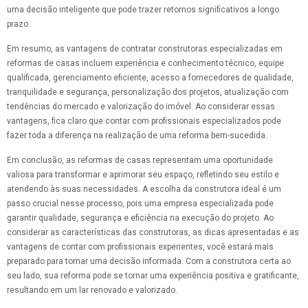
uma decisão inteligente que pode trazer retornos significativos a longo
prazo.
Em resumo, as vantagens de contratar construtoras especializadas em
reformas de casas incluem experiência e conhecimento técnico, equipe
qualificada, gerenciamento eficiente, acesso a fornecedores de qualidade,
tranquilidade e segurança, personalização dos projetos, atualização com
tendências do mercado e valorização do imóvel. Ao considerar essas
vantagens, fica claro que contar com profissionais especializados pode
fazer toda a diferença na realização de uma reforma bem-sucedida.
Em conclusão, as reformas de casas representam uma oportunidade
valiosa para transformar e aprimorar seu espaço, refletindo seu estilo e
atendendo às suas necessidades. A escolha da construtora ideal é um
passo crucial nesse processo, pois uma empresa especializada pode
garantir qualidade, segurança e eficiência na execução do projeto. Ao
considerar as características das construtoras, as dicas apresentadas e as
vantagens de contar com profissionais experientes, você estará mais
preparado para tomar uma decisão informada. Com a construtora certa ao
seu lado, sua reforma pode se tornar uma experiência positiva e gratificante,
resultando em um lar renovado e valorizado.