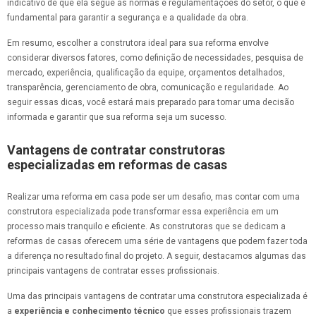
indicativo de que ela segue as normas e regulamentações do setor, o que é
fundamental para garantir a segurança e a qualidade da obra.
Em resumo, escolher a construtora ideal para sua reforma envolve
considerar diversos fatores, como definição de necessidades, pesquisa de
mercado, experiência, qualificação da equipe, orçamentos detalhados,
transparência, gerenciamento de obra, comunicação e regularidade. Ao
seguir essas dicas, você estará mais preparado para tomar uma decisão
informada e garantir que sua reforma seja um sucesso.
Vantagens de contratar construtoras
especializadas em reformas de casas
Realizar uma reforma em casa pode ser um desafio, mas contar com uma
construtora especializada pode transformar essa experiência em um
processo mais tranquilo e eficiente. As construtoras que se dedicam a
reformas de casas oferecem uma série de vantagens que podem fazer toda
a diferença no resultado final do projeto. A seguir, destacamos algumas das
principais vantagens de contratar esses profissionais.
Uma das principais vantagens de contratar uma construtora especializada é
a
experiência e conhecimento técnico
que esses profissionais trazem