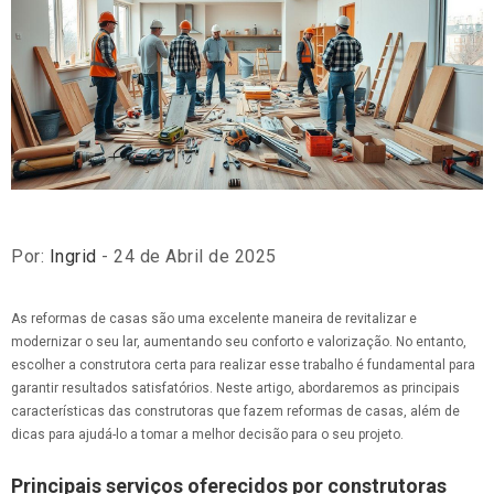
Por:
Ingrid
- 24 de Abril de 2025
As reformas de casas são uma excelente maneira de revitalizar e
modernizar o seu lar, aumentando seu conforto e valorização. No entanto,
escolher a construtora certa para realizar esse trabalho é fundamental para
garantir resultados satisfatórios. Neste artigo, abordaremos as principais
características das construtoras que fazem reformas de casas, além de
dicas para ajudá-lo a tomar a melhor decisão para o seu projeto.
Principais serviços oferecidos por construtoras