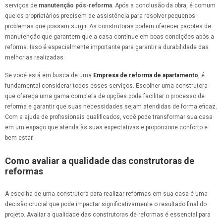
serviços de
manutenção pós-reforma
. Após a conclusão da obra, é comum
que os proprietários precisem de assistência para resolver pequenos
problemas que possam surgir. As construtoras podem oferecer pacotes de
manutenção que garantem que a casa continue em boas condições após a
reforma. Isso é especialmente importante para garantir a durabilidade das
melhorias realizadas.
Se você está em busca de uma
Empresa de reforma de apartamento
, é
fundamental considerar todos esses serviços. Escolher uma construtora
que ofereça uma gama completa de opções pode facilitar o processo de
reforma e garantir que suas necessidades sejam atendidas de forma eficaz.
Com a ajuda de profissionais qualificados, você pode transformar sua casa
em um espaço que atenda às suas expectativas e proporcione conforto e
bem-estar.
Como avaliar a qualidade das construtoras de
reformas
A escolha de uma construtora para realizar reformas em sua casa é uma
decisão crucial que pode impactar significativamente o resultado final do
projeto. Avaliar a qualidade das construtoras de reformas é essencial para