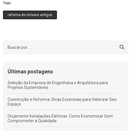
Tags:
reforma de imóveis antigos
Últimas postagens
Seleção da Empresa de Engenharia e Arquitetura para
Projetos Sustentáveis
Construção e Reforma: Dicas Essenciais para Valorizar Seu
Espaço
Orçamento Instalações Elétricas: Como Economizar Sem
Comprometer a Qualidade