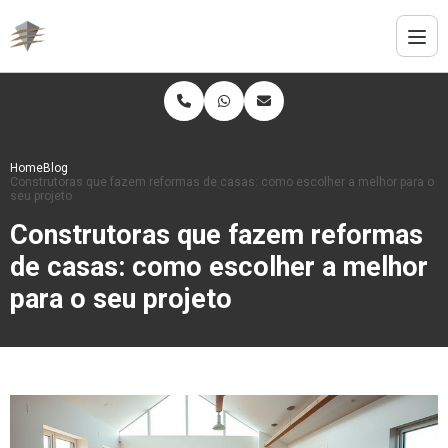
Home
Blog
Construtoras que fazem reformas de casas: como escolher a melhor para o
seu projeto
Construtoras que fazem reformas
de casas: como escolher a melhor
para o seu projeto