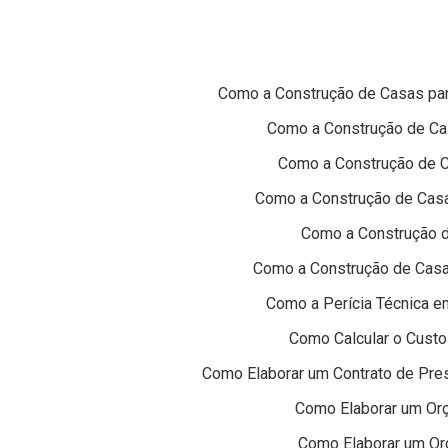
Como a Construção de Casas pa
Como a Construção de Ca
Como a Construção de Ca
Como a Construção de Casa
Como a Construção d
Como a Construção de Casa
Como a Perícia Técnica em
Como Calcular o Cust
Como Elaborar um Contrato de Pres
Como Elaborar um Orç
Como Elaborar um Or