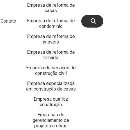
Empresa de reforma de
casas
Empresa de reforma de
Contato
condominio
Empresa de reforma de
imoveis
Empresa de reforma de
telhado
Empresa de serviços de
construção civil
Empresa especializada
em construção de casas
Empresa que faz
construção
Empresas de
gerenciamento de
projetos e obras