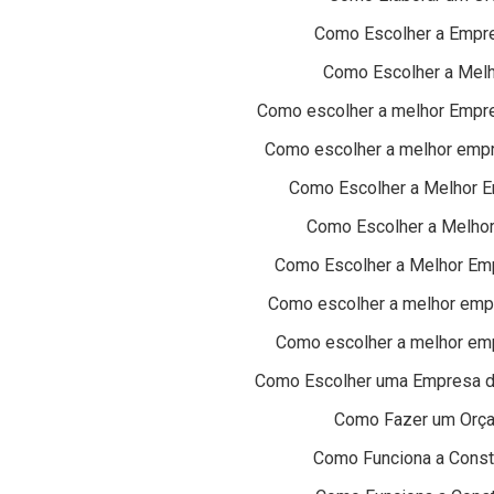
Como Escolher a Empres
Como Escolher a Melh
Como escolher a melhor Empres
Como escolher a melhor empre
Como Escolher a Melhor E
Como Escolher a Melhor 
Como Escolher a Melhor Empr
Como escolher a melhor empr
Como escolher a melhor emp
Como Escolher uma Empresa de
Como Fazer um Orça
Como Funciona a Const