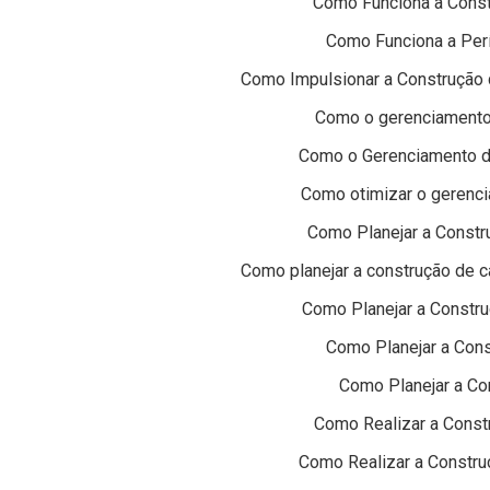
Como Funciona a Const
Como Funciona a Perí
Como Impulsionar a Construção 
Como o gerenciamento 
Como o Gerenciamento d
Como otimizar o gerenci
Como Planejar a Const
Como planejar a construção de 
Como Planejar a Constr
Como Planejar a Cons
Como Planejar a Con
Como Realizar a Const
Como Realizar a Constru