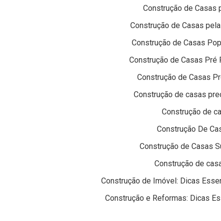
Construção de Casas p
Construção de Casas pela 
Construção de Casas Popu
Construção de Casas Pré 
Construção de Casas Pr
Construção de casas preç
Construção de ca
Construção De Cas
Construção de Casas Su
Construção de casa
Construção de Imóvel: Dicas Essen
Construção e Reformas: Dicas Es