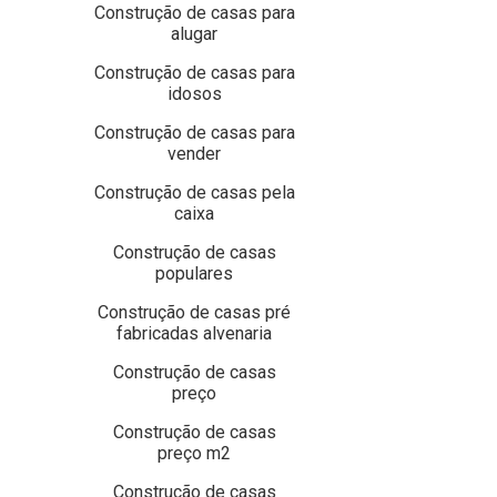
Construção de casas para
alugar
Construção de casas para
idosos
Construção de casas para
vender
Construção de casas pela
caixa
Construção de casas
populares
Construção de casas pré
fabricadas alvenaria
Construção de casas
preço
Construção de casas
preço m2
Construção de casas