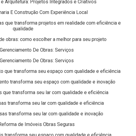
 Arquitetura: Projetos Integrados e Criativos
aria E Construção Com Experiência Local
 que transforma projetos em realidade com eficiência e
qualidade
e obras: como escolher a melhor para seu projeto
Gerenciamento De Obras: Serviços
Gerenciamento De Obras: Serviços
o que transforma seu espaço com qualidade e eficiência
ento transforma seu espaço com qualidade e inovação
que transforma seu lar com qualidade e eficiência
s transforma seu lar com qualidade e eficiência
as transforma seu lar com qualidade e inovação
Reforma de Imóveis Obras Seguras
s transforma seu espaço com qualidade e eficiência