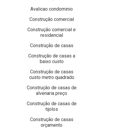
Avalicao condominio
Construção comercial
Construção comercial e
residencial
Construção de casas
Construção de casas a
baixo custo
Construção de casas
custo metro quadrado
Construção de casas de
alvenaria preço
Construção de casas de
tijolos
Construção de casas
orçamento