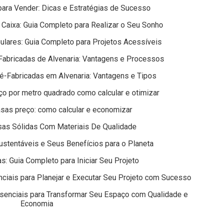
ara Vender: Dicas e Estratégias de Sucesso
Caixa: Guia Completo para Realizar o Seu Sonho
lares: Guia Completo para Projetos Acessíveis
Fabricadas de Alvenaria: Vantagens e Processos
é-Fabricadas em Alvenaria: Vantagens e Tipos
o por metro quadrado como calcular e otimizar
sas preço: como calcular e economizar
as Sólidas Com Materiais De Qualidade
stentáveis e Seus Benefícios para o Planeta
s: Guia Completo para Iniciar Seu Projeto
ciais para Planejar e Executar Seu Projeto com Sucesso
senciais para Transformar Seu Espaço com Qualidade e
Economia