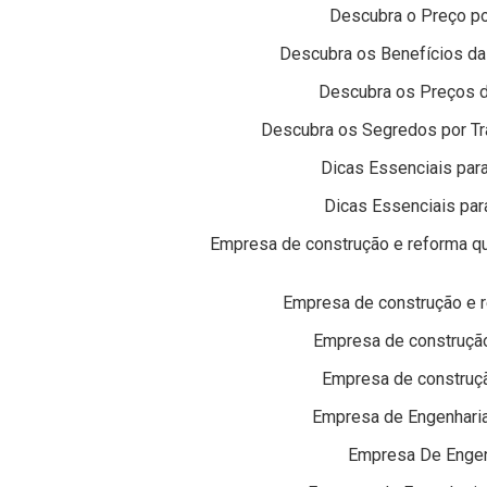
Descubra o Preço po
Descubra os Benefícios da
Descubra os Preços 
Descubra os Segredos por T
Dicas Essenciais para
Dicas Essenciais par
Empresa de construção e reforma qu
Empresa de construção e r
Empresa de construção
Empresa de construçã
Empresa de Engenharia
Empresa De Engenh