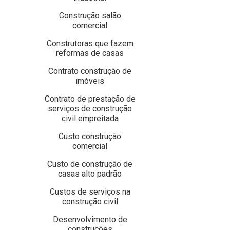
Construção salão
comercial
Construtoras que fazem
reformas de casas
Contrato construção de
imóveis
Contrato de prestação de
serviços de construção
civil empreitada
Custo construção
comercial
Custo de construção de
casas alto padrão
Custos de serviços na
construção civil
Desenvolvimento de
construções