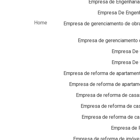
Empresa de Engenharia e
Empresa De Engenh
Home
Empresa de gerenciamento de obras
Empresa de gerenciamento d
Empresa De 
Empresa De 
Empresa de reforma de apartament
Empresa de reforma de apartam
Empresa de reforma de casas 
Empresa de reforma de casa
Empresa de reforma de cas
Empresa de 
Empresa de reforma de imóvei