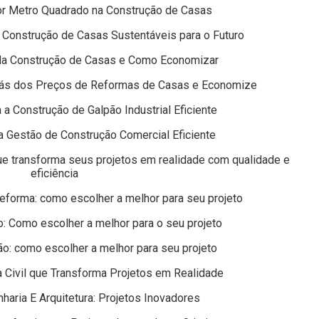
r Metro Quadrado na Construção de Casas
 Construção de Casas Sustentáveis para o Futuro
da Construção de Casas e Como Economizar
rás dos Preços de Reformas de Casas e Economize
 a Construção de Galpão Industrial Eficiente
a Gestão de Construção Comercial Eficiente
e transforma seus projetos em realidade com qualidade e
eficiência
eforma: como escolher a melhor para seu projeto
: Como escolher a melhor para o seu projeto
o: como escolher a melhor para seu projeto
 Civil que Transforma Projetos em Realidade
aria E Arquitetura: Projetos Inovadores