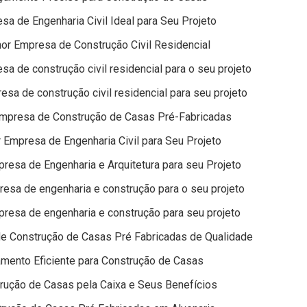
a de Engenharia Civil Ideal para Seu Projeto
or Empresa de Construção Civil Residencial
a de construção civil residencial para o seu projeto
sa de construção civil residencial para seu projeto
mpresa de Construção de Casas Pré-Fabricadas
Empresa de Engenharia Civil para Seu Projeto
esa de Engenharia e Arquitetura para seu Projeto
esa de engenharia e construção para o seu projeto
resa de engenharia e construção para seu projeto
 Construção de Casas Pré Fabricadas de Qualidade
mento Eficiente para Construção de Casas
rução de Casas pela Caixa e Seus Benefícios