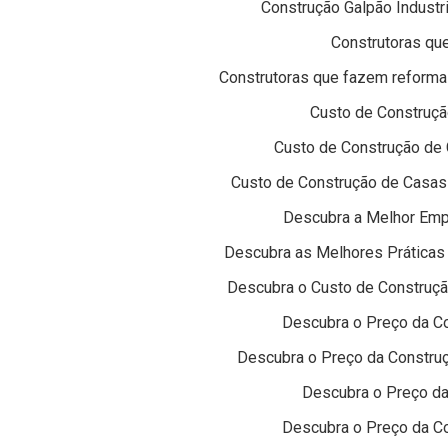
Construção Galpão Industr
Construtoras qu
Construtoras que fazem reformas
Custo de Construçã
Custo de Construção de 
Custo de Construção de Casas 
Descubra a Melhor Emp
Descubra as Melhores Práticas
Descubra o Custo de Construçã
Descubra o Preço da C
Descubra o Preço da Construç
Descubra o Preço d
Descubra o Preço da Co