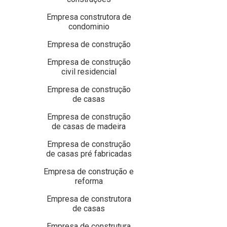
Empresa construtora de
condominio
Empresa de construção
Empresa de construção
civil residencial
Empresa de construção
de casas
Empresa de construção
de casas de madeira
Empresa de construção
de casas pré fabricadas
Empresa de construção e
reforma
Empresa de construtora
de casas
Empresa de construtura