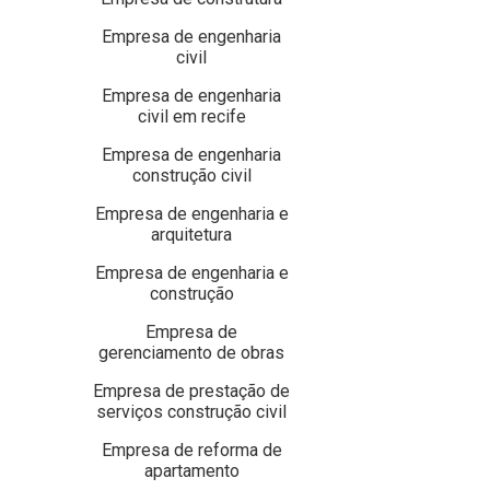
Empresa de engenharia
civil
Empresa de engenharia
civil em recife
Empresa de engenharia
construção civil
Empresa de engenharia e
arquitetura
Empresa de engenharia e
construção
Empresa de
gerenciamento de obras
Empresa de prestação de
serviços construção civil
Empresa de reforma de
apartamento