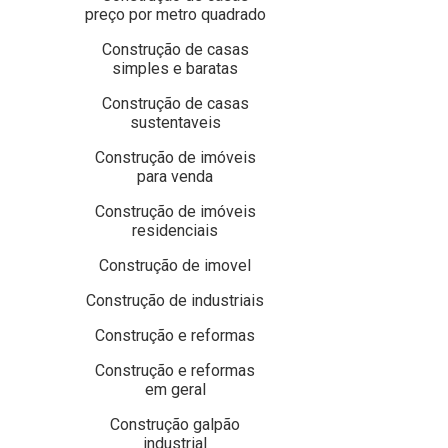
preço por metro quadrado
Construção de casas
simples e baratas
Construção de casas
sustentaveis
Construção de imóveis
para venda
Construção de imóveis
residenciais
Construção de imovel
Construção de industriais
Construção e reformas
Construção e reformas
em geral
Construção galpão
industrial