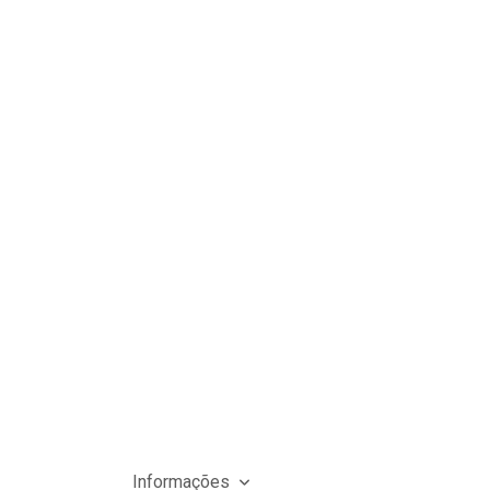
Informações