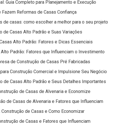
ial: Guia Completo para Planejamento e Execução
e Fazem Reformas de Casas Confiança
 de casas: como escolher a melhor para o seu projeto
o de Casas Alto Padrão e Suas Variações
Casas Alto Padrão: Fatores e Dicas Essenciais
Alto Padrão: Fatores que Influenciam o Investimento
resa de Construção de Casas Pré Fabricadas
 para Construção Comercial e Impulsione Seu Negócio
o de Casas Alto Padrão e Seus Detalhes Importantes
onstrução de Casas de Alvenaria e Economize
ão de Casas de Alvenaria e Fatores que Influenciam
a Construção de Casas e Como Economizar
nstrução de Casas e Fatores que Influenciam